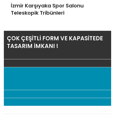
İzmir Karşıyaka Spor Salonu
Teleskopik Tribünleri
ÇOK ÇEŞİTLİ FORM VE KAPASİTEDE
TASARIM İMKANI !