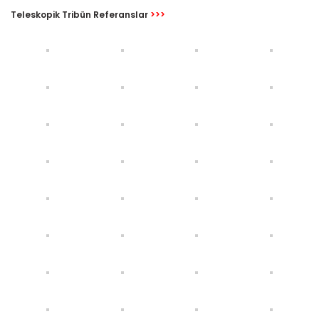
Teleskopik Tribün Referanslar
>>>