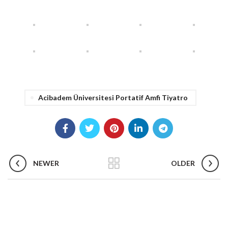
Acibadem Üniversitesi Portatif Amfi Tiyatro
NEWER
OLDER