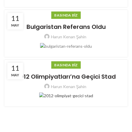
BASINDA BIZ
11
Bulgaristan Referans Oldu
MAY
Harun Kenan Şahin
BASINDA BIZ
11
2012 Olimpiyatları’na Geçici Stad
MAY
Harun Kenan Şahin