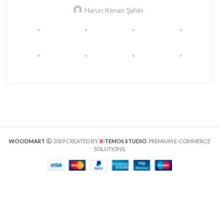
Harun Kenan Şahin
X
WOODMART
2019 CREATED BY
-TEMOS STUDIO
. PREMIUM E-COMMERCE
SOLUTIONS.