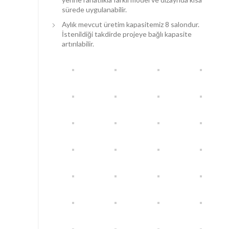
sürede uygulanabilir.
Aylık mevcut üretim kapasitemiz 8 salondur.
İstenildiği takdirde projeye bağlı kapasite
artırılabilir.