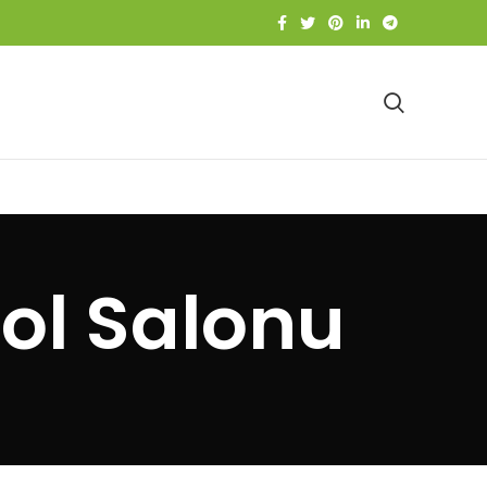
ol Salonu